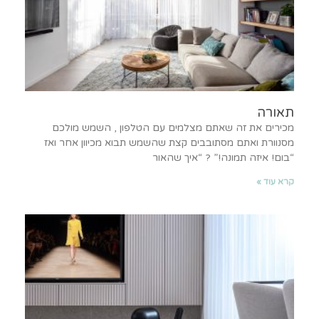
תאורה
מכירים את זה שאתם מצלמים עם הטלפון , השמש מולכם
מסנוורת ואתם מסתובבים קצת שהשמש תבוא מכיוון אחר ואז
“בום! איזה תמונה!” ? “איך שהאור
קרא עוד »