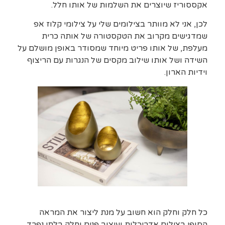
אקססוריז שיוצרים את השלמות של אותו חלל.
לכן, אני לא מוותר בצילומים שלי על צילומי קלוז אפ
שמדגישים מקרוב את הטקסטורה של אותה כרית
מעלפת, של אותו פריט מיוחד שמסודר באופן מושלם על
השידה ושל אותו שילוב מקסים של הנגרות עם הריצוף
וידיות הארון.
כל חלק וחלק הוא חשוב על מנת ליצור את המראה
הסופי בצילום אדריכלות ועיצוב פנים וחלק בלתי נפרד