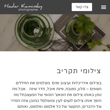
צרו קשר
צילומי תקריב
בצילום אדריכלות ועיצוב פנים מצלמים את החללים
השונים – סלון, מטבח, פינת אוכל, חדר שינה…אבל מה
נותן באותו צילום את הטאצ’ הסופי של המעצבת? מה
הופך אותו צילום לנעים לעין ומושלם? כמובן שזה הסדר
של הדברים, ההקשר של כל אלמנט ואלמנט, ואותם