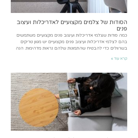
הסודות של צלמים מקצועיים לאדריכלות ועיצוב
פנים
כמה סודות שצלמי אדריכלות ועיצוב פנים מקצועיים משתמשים
בהם לצלמי אדריכלות ועיצוב פנים מקצועיים יש מגוון טריקים
בשרוולים כדי להבטיח שהתמונות שלהם נראות מדהימות. הנה
קרא עוד »