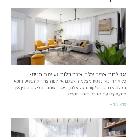
אז למה צריך צלם אדריכלות ועיצוב פנים?
כל אחד יכול לקנות מצלמה ולצלם אז למה צריך להשקיע דווקא
בצלם אדריכלות?קודם כל צלם, מישהו שמבין בצילום ומבין איך
מתעסקים עם הדבר הזה שנקרא
קרא עוד »