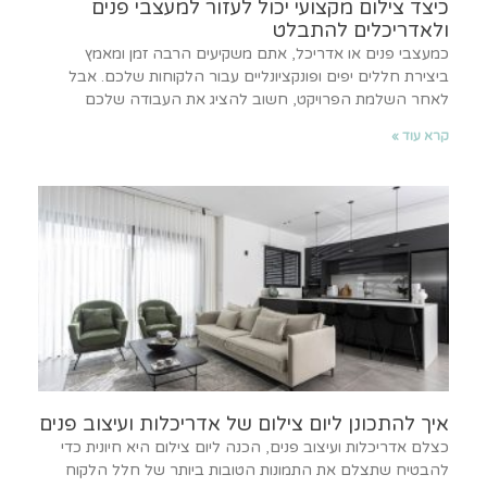
כיצד צילום מקצועי יכול לעזור למעצבי פנים
ולאדריכלים להתבלט
כמעצבי פנים או אדריכל, אתם משקיעים הרבה זמן ומאמץ
ביצירת חללים יפים ופונקציונליים עבור הלקוחות שלכם. אבל
לאחר השלמת הפרויקט, חשוב להציג את העבודה שלכם
קרא עוד »
איך להתכונן ליום צילום של אדריכלות ועיצוב פנים
כצלם אדריכלות ועיצוב פנים, הכנה ליום צילום היא חיונית כדי
להבטיח שתצלם את התמונות הטובות ביותר של חלל הלקוח