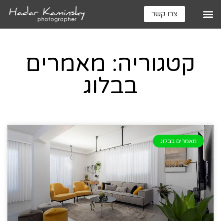
צרו קשר
קטגוריה: מאמרים
בבלוג
מאמרים בבלוג