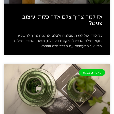
אז למה צריך צלם אדריכלות ועיצוב
פנים?
כל אחד יכול לקנות מצלמה ולצלם אז למה צריך להשקיע
דווקא בצלם אדריכלות?קודם כל צלם, מישהו שמבין בצילום
ומבין איך מתעסקים עם הדבר הזה שנקרא
מאמרים בבלוג