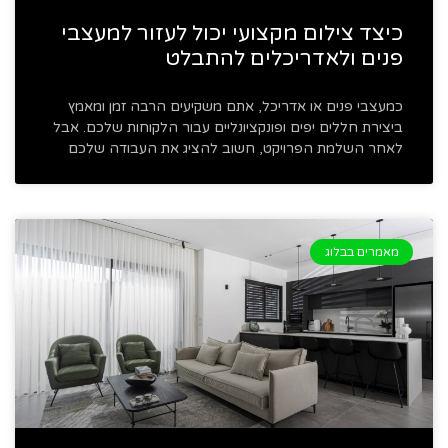
כיצד צילום מקצועי יכול לעזור למעצבי
פנים ולאדריכלים להתבלט
כמעצבי פנים או אדריכל, אתם משקיעים הרבה זמן ומאמץ
ביצירת חללים יפים ופונקציונליים עבור הלקוחות שלכם. אבל
לאחר השלמת הפרויקט, חשוב להציג את העבודה שלכם
מאמרים בבלוג