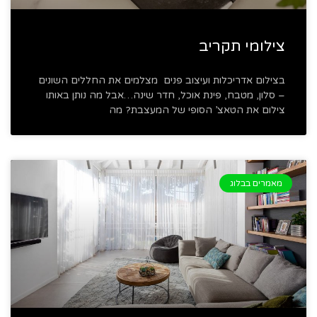
צילומי תקריב
בצילום אדריכלות ועיצוב פנים מצלמים את החללים השונים
– סלון, מטבח, פינת אוכל, חדר שינה…אבל מה נותן באותו
צילום את הטאצ’ הסופי של המעצבת? מה
מאמרים בבלוג