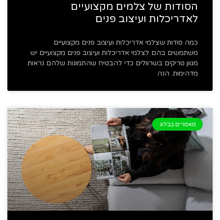
הסודות של צלמים מקצועיים
לאדריכלות ועיצוב פנים
כמה סודות שצלמי אדריכלות ועיצוב פנים מקצועיים
משתמשים בהם לצלמי אדריכלות ועיצוב פנים מקצועיים יש
מגוון טריקים בשרוולים כדי להבטיח שהתמונות שלהם נראות
מדהימות. הנה
מאמרים בבלוג