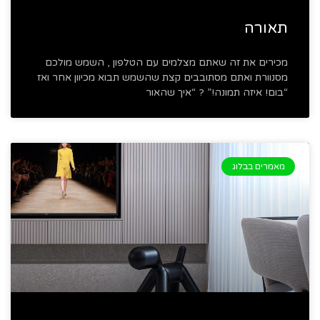
תאורה
מכירים את זה שאתם מצלמים עם הטלפון , השמש מולכם
מסנוורת ואתם מסתובבים קצת שהשמש תבוא מכיוון אחר ואז
“בום! איזה תמונה!” ? “איך שהאור
מאמרים בבלוג